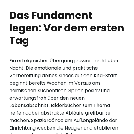
Das Fundament
legen: Vor dem ersten
Tag
Ein erfolgreicher Übergang passiert nicht über
Nacht. Die emotionale und praktische
Vorbereitung deines Kindes auf den Kita-Start
beginnt bereits Wochen im Voraus am
heimischen Küchentisch. Sprich positiv und
erwartungsfroh über den neuen
Lebensabschnitt. Bilderbücher zum Thema
helfen dabei, abstrakte Abläufe greifbar zu
machen. Spaziergänge am Außengelände der
Einrichtung wecken die Neugier und etablieren