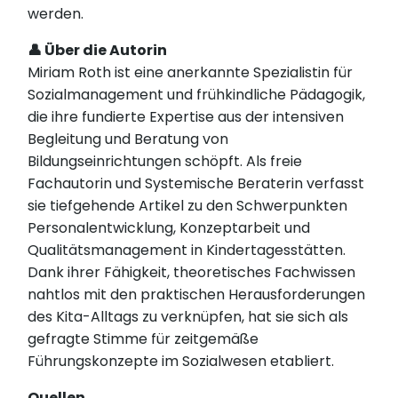
werden.
👤 Über die Autorin
Miriam Roth ist eine anerkannte Spezialistin für
Sozialmanagement und frühkindliche Pädagogik,
die ihre fundierte Expertise aus der intensiven
Begleitung und Beratung von
Bildungseinrichtungen schöpft. Als freie
Fachautorin und Systemische Beraterin verfasst
sie tiefgehende Artikel zu den Schwerpunkten
Personalentwicklung, Konzeptarbeit und
Qualitätsmanagement in Kindertagesstätten.
Dank ihrer Fähigkeit, theoretisches Fachwissen
nahtlos mit den praktischen Herausforderungen
des Kita-Alltags zu verknüpfen, hat sie sich als
gefragte Stimme für zeitgemäße
Führungskonzepte im Sozialwesen etabliert.
Quellen