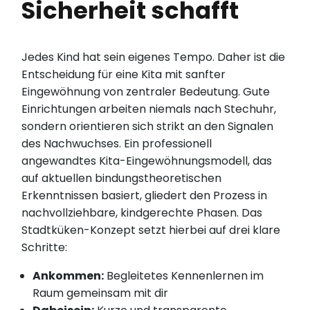
Sicherheit schafft
Jedes Kind hat sein eigenes Tempo. Daher ist die
Entscheidung für eine Kita mit sanfter
Eingewöhnung von zentraler Bedeutung. Gute
Einrichtungen arbeiten niemals nach Stechuhr,
sondern orientieren sich strikt an den Signalen
des Nachwuchses. Ein professionell
angewandtes Kita-Eingewöhnungsmodell, das
auf aktuellen bindungstheoretischen
Erkenntnissen basiert, gliedert den Prozess in
nachvollziehbare, kindgerechte Phasen. Das
Stadtküken-Konzept setzt hierbei auf drei klare
Schritte:
Ankommen:
Begleitetes Kennenlernen im
Raum gemeinsam mit dir