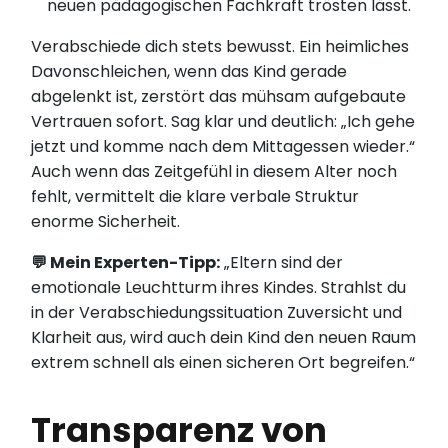
neuen pädagogischen Fachkraft trösten lässt.
Verabschiede dich stets bewusst. Ein heimliches
Davonschleichen, wenn das Kind gerade
abgelenkt ist, zerstört das mühsam aufgebaute
Vertrauen sofort. Sag klar und deutlich: „Ich gehe
jetzt und komme nach dem Mittagessen wieder.“
Auch wenn das Zeitgefühl in diesem Alter noch
fehlt, vermittelt die klare verbale Struktur
enorme Sicherheit.
💬 Mein Experten-Tipp:
„Eltern sind der
emotionale Leuchtturm ihres Kindes. Strahlst du
in der Verabschiedungssituation Zuversicht und
Klarheit aus, wird auch dein Kind den neuen Raum
extrem schnell als einen sicheren Ort begreifen.“
Transparenz von