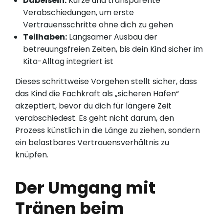
Dabeisein:
Kurze und transparente
Verabschiedungen, um erste
Vertrauensschritte ohne dich zu gehen
Teilhaben:
Langsamer Ausbau der
betreuungsfreien Zeiten, bis dein Kind sicher im
Kita-Alltag integriert ist
Dieses schrittweise Vorgehen stellt sicher, dass
das Kind die Fachkraft als „sicheren Hafen“
akzeptiert, bevor du dich für längere Zeit
verabschiedest. Es geht nicht darum, den
Prozess künstlich in die Länge zu ziehen, sondern
ein belastbares Vertrauensverhältnis zu
knüpfen.
Der Umgang mit
Tränen beim