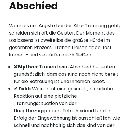
Abschied
Wenn es um Ängste bei der Kita-Trennung geht,
scheiden sich oft die Geister. Der Moment des
Loslassens ist zweifellos die größte Hürde im
gesamten Prozess. Tränen fließen dabei fast
immer – und sie dürfen auch fließen.
❌ Mythos:
Tränen beim Abschied bedeuten
grundsätzlich, dass das Kind noch nicht bereit
für die Betreuung ist und innerlich leidet.
✔ Fakt:
Weinen ist eine gesunde, natürliche
Reaktion auf eine plötzliche
Trennungssituation von der
Hauptbezugsperson. Entscheidend für den
Erfolg der Eingewöhnung ist ausschließlich, wie
schnell und nachhaltig sich das Kind von der