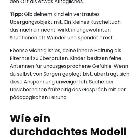
den Ort als etwas Alltägliches.
Tipp:
Gib deinem Kind ein vertrautes
Übergangsobjekt mit. Ein kleines Kuscheltuch,
das nach dir riecht, wirkt in ungewohnten
Situationen oft Wunder und spendet Trost.
Ebenso wichtig ist es, deine innere Haltung als
Elternteil zu überprüfen. Kinder besitzen feine
Antennen für unausgesprochene Gefühle. Wenn
du selbst von Sorgen geplagt bist, überträgt sich
diese Anspannung unweigerlich. Suche bei
Unsicherheiten frühzeitig das Gespräch mit der
pädagogischen Leitung.
Wie ein
durchdachtes Modell