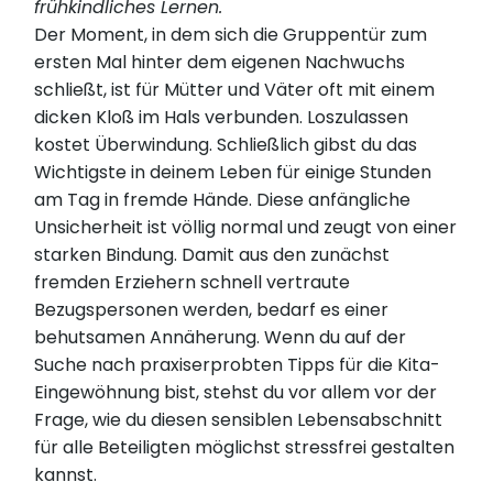
frühkindliches Lernen.
Der Moment, in dem sich die Gruppentür zum
ersten Mal hinter dem eigenen Nachwuchs
schließt, ist für Mütter und Väter oft mit einem
dicken Kloß im Hals verbunden. Loszulassen
kostet Überwindung. Schließlich gibst du das
Wichtigste in deinem Leben für einige Stunden
am Tag in fremde Hände. Diese anfängliche
Unsicherheit ist völlig normal und zeugt von einer
starken Bindung. Damit aus den zunächst
fremden Erziehern schnell vertraute
Bezugspersonen werden, bedarf es einer
behutsamen Annäherung. Wenn du auf der
Suche nach praxiserprobten Tipps für die Kita-
Eingewöhnung bist, stehst du vor allem vor der
Frage, wie du diesen sensiblen Lebensabschnitt
für alle Beteiligten möglichst stressfrei gestalten
kannst.