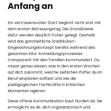
Anfang an
Ein vertrauensvoller Start beginnt nicht erst mit
dem ersten Betreuungstag. Die Grundsteine
dafür werden deutlich früher gelegt. Deshalb
wird das ganzheitliche Stadtküken-
Eingewöhnungskonzept bereits während des
gesamten Kita-Anmeldungsprozesses
transparent mit den Familien kommuniziert. Du
musst genau wissen, was in den ersten Wochen
auf dich zukommt, welche zeitlichen Puffer du im
Beruf einplanen solltest und wie die
pädagogischen Fachkräfte in kritischen
Momenten agieren.
Diese offene Kommunikation baut Hürden ab. Sie
ermöglicht es dir, dich organisatorisch und