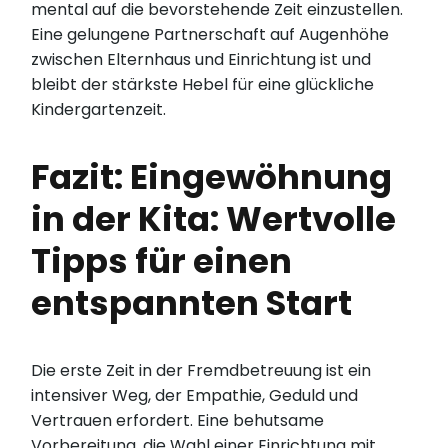
mental auf die bevorstehende Zeit einzustellen.
Eine gelungene Partnerschaft auf Augenhöhe
zwischen Elternhaus und Einrichtung ist und
bleibt der stärkste Hebel für eine glückliche
Kindergartenzeit.
Fazit: Eingewöhnung
in der Kita: Wertvolle
Tipps für einen
entspannten Start
Die erste Zeit in der Fremdbetreuung ist ein
intensiver Weg, der Empathie, Geduld und
Vertrauen erfordert. Eine behutsame
Vorbereitung, die Wahl einer Einrichtung mit