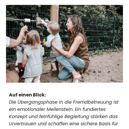
Auf einen Blick:
Die Übergangsphase in die Fremdbetreuung ist
ein emotionaler Meilenstein. Ein fundiertes
Konzept und feinfühlige Begleitung stärken das
Urvertrauen und schaffen eine sichere Basis für