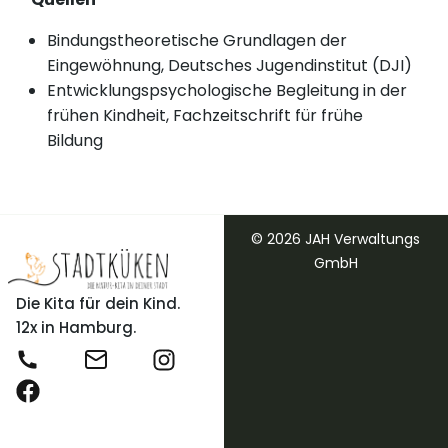
Bindungstheoretische Grundlagen der
Eingewöhnung, Deutsches Jugendinstitut (DJI)
Entwicklungspsychologische Begleitung in der
frühen Kindheit, Fachzeitschrift für frühe
Bildung
© 2026 JAH Verwaltungs
GmbH
Die Kita für dein Kind.
12x in Hamburg.