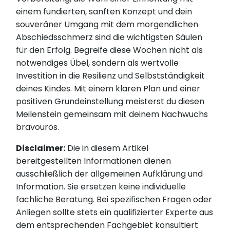
einem fundierten, sanften Konzept und dein
souveräner Umgang mit dem morgendlichen
Abschiedsschmerz sind die wichtigsten Säulen
für den Erfolg. Begreife diese Wochen nicht als
notwendiges Übel, sondern als wertvolle
Investition in die Resilienz und Selbstständigkeit
deines Kindes. Mit einem klaren Plan und einer
positiven Grundeinstellung meisterst du diesen
Meilenstein gemeinsam mit deinem Nachwuchs
bravourös.
Disclaimer:
Die in diesem Artikel
bereitgestellten Informationen dienen
ausschließlich der allgemeinen Aufklärung und
Information. Sie ersetzen keine individuelle
fachliche Beratung. Bei spezifischen Fragen oder
Anliegen sollte stets ein qualifizierter Experte aus
dem entsprechenden Fachgebiet konsultiert