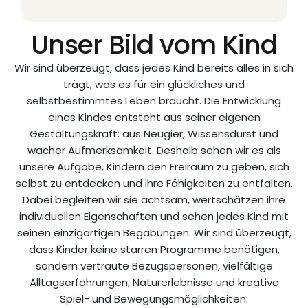
Unser Bild vom Kind
Wir sind überzeugt, dass jedes Kind bereits alles in sich
trägt, was es für ein glückliches und
selbstbestimmtes Leben braucht. Die Entwicklung
eines Kindes entsteht aus seiner eigenen
Gestaltungskraft: aus Neugier, Wissensdurst und
wacher Aufmerksamkeit. Deshalb sehen wir es als
unsere Aufgabe, Kindern den Freiraum zu geben, sich
selbst zu entdecken und ihre Fähigkeiten zu entfalten.
Dabei begleiten wir sie achtsam, wertschätzen ihre
individuellen Eigenschaften und sehen jedes Kind mit
seinen einzigartigen Begabungen. Wir sind überzeugt,
dass Kinder keine starren Programme benötigen,
sondern vertraute Bezugspersonen, vielfältige
Alltagserfahrungen, Naturerlebnisse und kreative
Spiel- und Bewegungsmöglichkeiten.