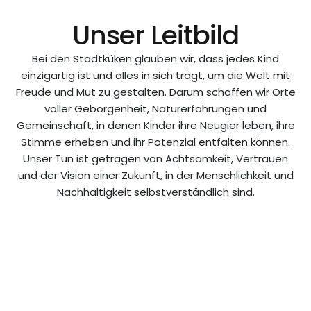
Unser Leitbild
Bei den Stadtküken glauben wir, dass jedes Kind
einzigartig ist und alles in sich trägt, um die Welt mit
Freude und Mut zu gestalten. Darum schaffen wir Orte
voller Geborgenheit, Naturerfahrungen und
Gemeinschaft, in denen Kinder ihre Neugier leben, ihre
Stimme erheben und ihr Potenzial entfalten können.
Unser Tun ist getragen von Achtsamkeit, Vertrauen
und der Vision einer Zukunft, in der Menschlichkeit und
Nachhaltigkeit selbstverständlich sind.