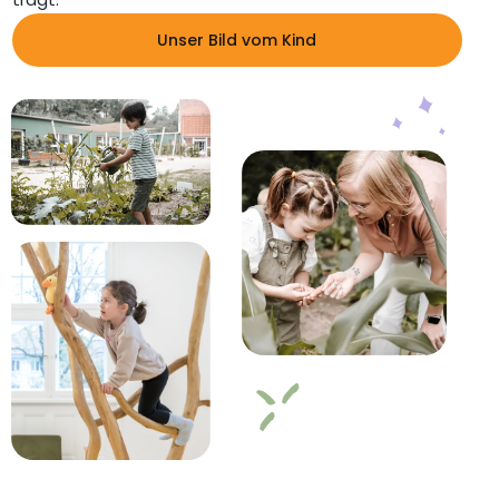
Unser Bild vom Kind