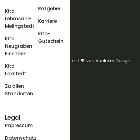
Ratgeber
Kita
Lehmsahl-
Karriere
Melingstedt
Kita-
Kita
Gutschein
Neugraben-
Fischbek
mit 🧡 von Voelcker Design
Kita
Lokstedt
Zu allen
Standorten
Legal
Impressum
Datenschutz