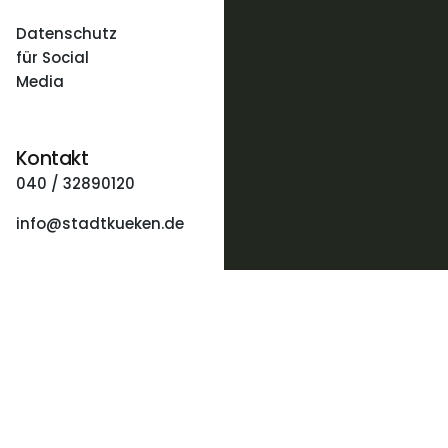
Datenschutz
für Social
Media
Kontakt
040 / 32890120
info@stadtkueken.de