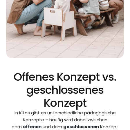
Offenes Konzept vs.
geschlossenes
Konzept
In Kitas gibt es unterschiedliche pädagogische
Konzepte – häufig wird dabei zwischen
dem
offenen
und dem
geschlossenen
Konzept