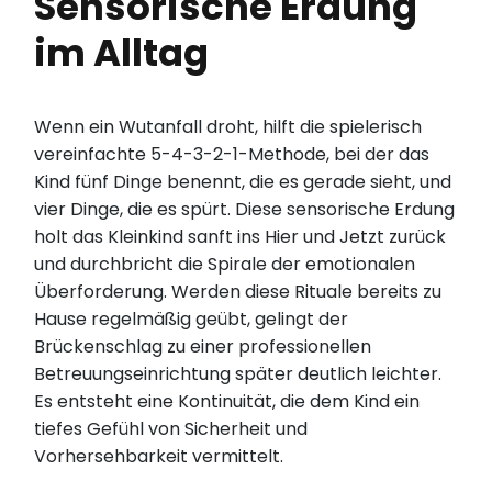
Sensorische Erdung
im Alltag
Wenn ein Wutanfall droht, hilft die spielerisch
vereinfachte 5-4-3-2-1-Methode, bei der das
Kind fünf Dinge benennt, die es gerade sieht, und
vier Dinge, die es spürt. Diese sensorische Erdung
holt das Kleinkind sanft ins Hier und Jetzt zurück
und durchbricht die Spirale der emotionalen
Überforderung. Werden diese Rituale bereits zu
Hause regelmäßig geübt, gelingt der
Brückenschlag zu einer professionellen
Betreuungseinrichtung später deutlich leichter.
Es entsteht eine Kontinuität, die dem Kind ein
tiefes Gefühl von Sicherheit und
Vorhersehbarkeit vermittelt.