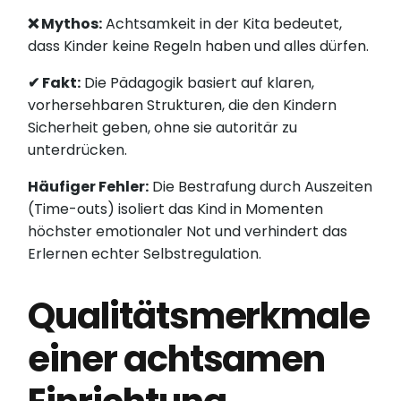
❌ Mythos:
Achtsamkeit in der Kita bedeutet,
dass Kinder keine Regeln haben und alles dürfen.
✔ Fakt:
Die Pädagogik basiert auf klaren,
vorhersehbaren Strukturen, die den Kindern
Sicherheit geben, ohne sie autoritär zu
unterdrücken.
Häufiger Fehler:
Die Bestrafung durch Auszeiten
(Time-outs) isoliert das Kind in Momenten
höchster emotionaler Not und verhindert das
Erlernen echter Selbstregulation.
Qualitätsmerkmale
einer achtsamen