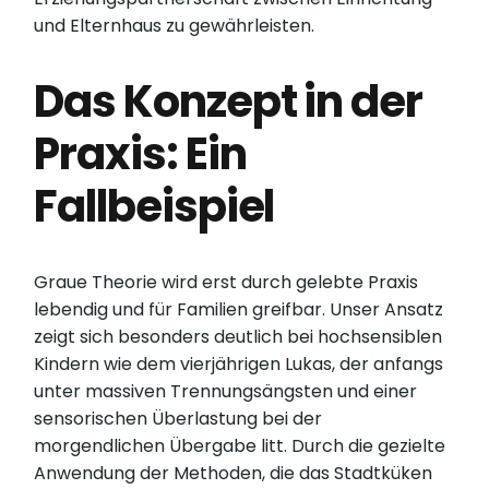
und Elternhaus zu gewährleisten.
Das Konzept in der
Praxis: Ein
Fallbeispiel
Graue Theorie wird erst durch gelebte Praxis
lebendig und für Familien greifbar. Unser Ansatz
zeigt sich besonders deutlich bei hochsensiblen
Kindern wie dem vierjährigen Lukas, der anfangs
unter massiven Trennungsängsten und einer
sensorischen Überlastung bei der
morgendlichen Übergabe litt. Durch die gezielte
Anwendung der Methoden, die das Stadtküken