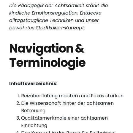
Die Pädagogik der Achtsamkeit stärkt die
kindliche Emotionsregulation. Entdecke
alltagstaugliche Techniken und unser
bewährtes Stadtküken-Konzept.
Navigation &
Terminologie
Inhaltsverzeichnis:
Reizüberflutung meistern und Fokus stärken
Die Wissenschaft hinter der achtsamen
Betreuung
Qualitätsmerkmale einer achtsamen
Einrichtung
Das Konzept in der Praxis: Ein Fallbeispiel