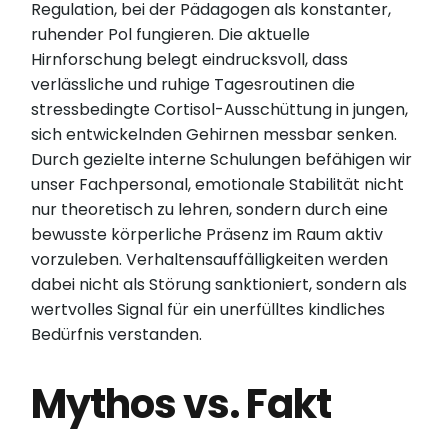
Regulation, bei der Pädagogen als konstanter,
ruhender Pol fungieren. Die aktuelle
Hirnforschung belegt eindrucksvoll, dass
verlässliche und ruhige Tagesroutinen die
stressbedingte Cortisol-Ausschüttung in jungen,
sich entwickelnden Gehirnen messbar senken.
Durch gezielte interne Schulungen befähigen wir
unser Fachpersonal, emotionale Stabilität nicht
nur theoretisch zu lehren, sondern durch eine
bewusste körperliche Präsenz im Raum aktiv
vorzuleben. Verhaltensauffälligkeiten werden
dabei nicht als Störung sanktioniert, sondern als
wertvolles Signal für ein unerfülltes kindliches
Bedürfnis verstanden.
Mythos vs. Fakt