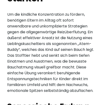
Um die kindliche Konzentration zu fördern,
benötigen Eltern im Alltag oft sofort
anwendbare und unkomplizierte Strategien
gegen die allgegenwärtige Reizüberflutung. Ein
äußerst effektiver Ansatz ist die Nutzung eines
Lieblingskuscheltiers als sogenannten „Atem-
Buddy“, welches das Kind auf seinen Bauch legt.
Das Stofftier hebt und senkt sich beim tiefen
Einatmen und Ausatmen, was die bewusste
Bauchatmung visuell greifbar macht. Diese
einfache Übung verankert beruhigende
Entspannungstechniken für Kinder direkt im
familiären Umfeld und hilft dem Nachwuchs,
emotionale Spitzen selbstständig abzuflachen.