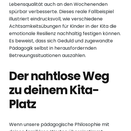
Lebensqualität auch an den Wochenenden
spürbar verbesserte. Dieses reale Fallbeispiel
illustriert eindrucksvoll, wie verschiedene
Achtsamkeitsübungen für Kinder in der Kita die
emotionale Resilienz nachhaltig festigen können.
Es beweist, dass sich Geduld und zugewandte
Pädagogik selbst in herausfordernden
Betreuungssituationen auszahlen.
Der nahtlose Weg
zu deinem Kita-
Platz
Wenn unsere pädagogische Philosophie mit