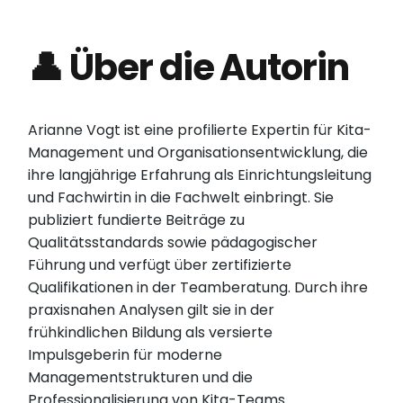
👤 Über die Autorin
Arianne Vogt ist eine profilierte Expertin für Kita-
Management und Organisationsentwicklung, die
ihre langjährige Erfahrung als Einrichtungsleitung
und Fachwirtin in die Fachwelt einbringt. Sie
publiziert fundierte Beiträge zu
Qualitätsstandards sowie pädagogischer
Führung und verfügt über zertifizierte
Qualifikationen in der Teamberatung. Durch ihre
praxisnahen Analysen gilt sie in der
frühkindlichen Bildung als versierte
Impulsgeberin für moderne
Managementstrukturen und die
Professionalisierung von Kita-Teams.