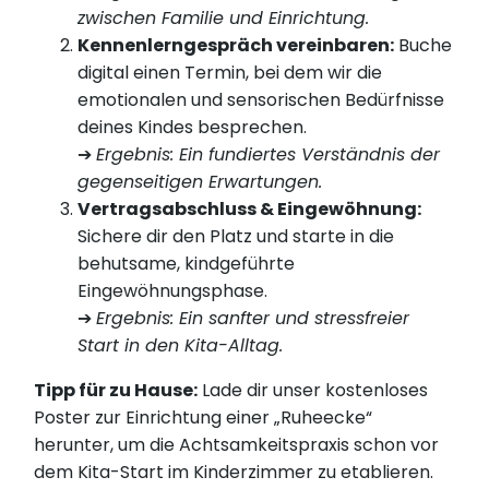
zwischen Familie und Einrichtung.
Kennenlerngespräch vereinbaren:
Buche
digital einen Termin, bei dem wir die
emotionalen und sensorischen Bedürfnisse
deines Kindes besprechen.
➔
Ergebnis: Ein fundiertes Verständnis der
gegenseitigen Erwartungen.
Vertragsabschluss & Eingewöhnung:
Sichere dir den Platz und starte in die
behutsame, kindgeführte
Eingewöhnungsphase.
➔
Ergebnis: Ein sanfter und stressfreier
Start in den Kita-Alltag.
Tipp für zu Hause:
Lade dir unser kostenloses
Poster zur Einrichtung einer „Ruheecke“
herunter, um die Achtsamkeitspraxis schon vor
dem Kita-Start im Kinderzimmer zu etablieren.