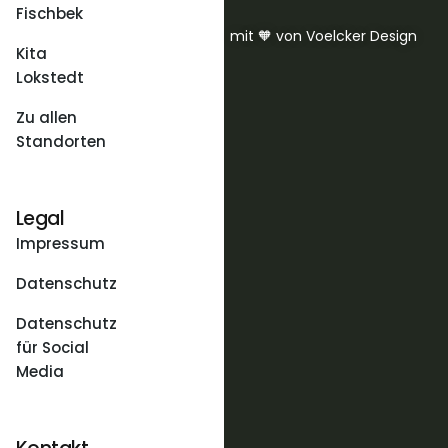
Fischbek
mit 🧡 von Voelcker Design
Kita
Lokstedt
Zu allen
Standorten
Legal
Impressum
Datenschutz
Datenschutz
für Social
Media