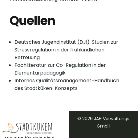
Quellen
Deutsches Jugendinstitut (DJI): Studien zur
Stressregulation in der frühkindlichen
Betreuung
Fachliteratur zur Co-Regulation in der
Elementarpädagogik
Internes Qualitätsmanagement-Handbuch
des Stadtküken-Konzepts
© 2026 JAH Verwaltungs
GmbH