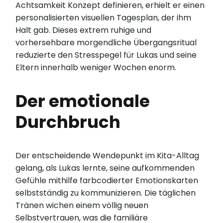
Achtsamkeit Konzept definieren, erhielt er einen
personalisierten visuellen Tagesplan, der ihm
Halt gab. Dieses extrem ruhige und
vorhersehbare morgendliche Übergangsritual
reduzierte den Stresspegel für Lukas und seine
Eltern innerhalb weniger Wochen enorm.
Der emotionale
Durchbruch
Der entscheidende Wendepunkt im Kita-Alltag
gelang, als Lukas lernte, seine aufkommenden
Gefühle mithilfe farbcodierter Emotionskarten
selbstständig zu kommunizieren. Die täglichen
Tränen wichen einem völlig neuen
Selbstvertrauen, was die familiäre