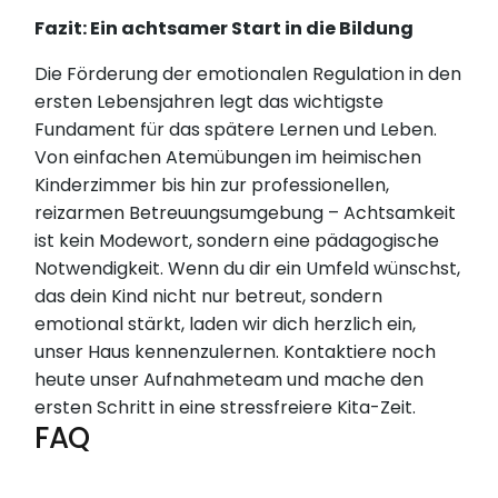
Fazit: Ein achtsamer Start in die Bildung
Die Förderung der emotionalen Regulation in den
ersten Lebensjahren legt das wichtigste
Fundament für das spätere Lernen und Leben.
Von einfachen Atemübungen im heimischen
Kinderzimmer bis hin zur professionellen,
reizarmen Betreuungsumgebung – Achtsamkeit
ist kein Modewort, sondern eine pädagogische
Notwendigkeit. Wenn du dir ein Umfeld wünschst,
das dein Kind nicht nur betreut, sondern
emotional stärkt, laden wir dich herzlich ein,
unser Haus kennenzulernen. Kontaktiere noch
heute unser Aufnahmeteam und mache den
ersten Schritt in eine stressfreiere Kita-Zeit.
FAQ