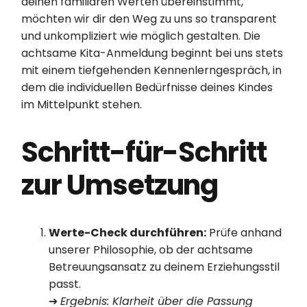
deinen familiären Werten übereinstimmt,
möchten wir dir den Weg zu uns so transparent
und unkompliziert wie möglich gestalten. Die
achtsame Kita-Anmeldung beginnt bei uns stets
mit einem tiefgehenden Kennenlerngespräch, in
dem die individuellen Bedürfnisse deines Kindes
im Mittelpunkt stehen.
Schritt-für-Schritt
zur Umsetzung
Werte-Check durchführen:
Prüfe anhand
unserer Philosophie, ob der achtsame
Betreuungsansatz zu deinem Erziehungsstil
passt.
➔
Ergebnis: Klarheit über die Passung