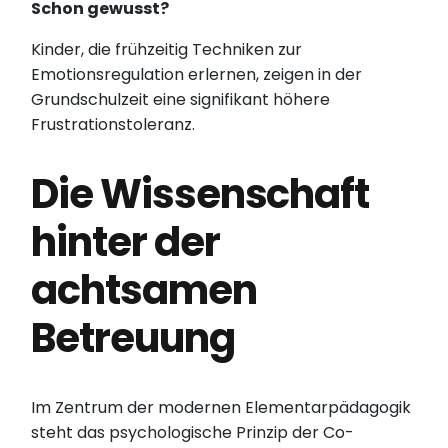
Schon gewusst?
Kinder, die frühzeitig Techniken zur
Emotionsregulation erlernen, zeigen in der
Grundschulzeit eine signifikant höhere
Frustrationstoleranz.
Die Wissenschaft
hinter der
achtsamen
Betreuung
Im Zentrum der modernen Elementarpädagogik
steht das psychologische Prinzip der Co-