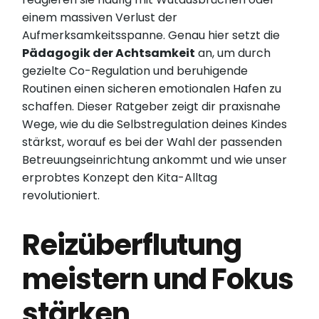
einem massiven Verlust der
Aufmerksamkeitsspanne. Genau hier setzt die
Pädagogik der Achtsamkeit
an, um durch
gezielte Co-Regulation und beruhigende
Routinen einen sicheren emotionalen Hafen zu
schaffen. Dieser Ratgeber zeigt dir praxisnahe
Wege, wie du die Selbstregulation deines Kindes
stärkst, worauf es bei der Wahl der passenden
Betreuungseinrichtung ankommt und wie unser
erprobtes Konzept den Kita-Alltag
revolutioniert.
Reizüberflutung
meistern und Fokus
stärken